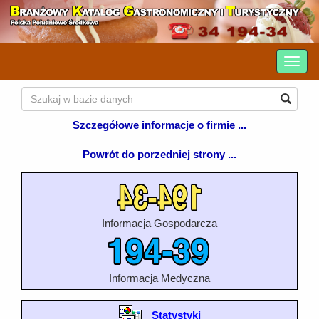
Szczegółowe informacje o firmie ...
Powrót do porzedniej strony ...
Informacja Gospodarcza
Informacja Medyczna
Statystyki