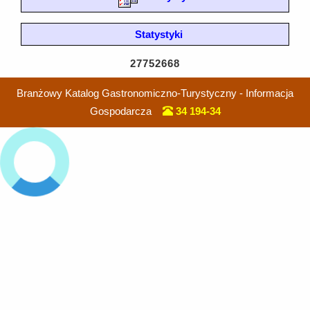
Statystyki
27752668
Branżowy Katalog Gastronomiczno-Turystyczny - Informacja
Gospodarcza
34 194-34