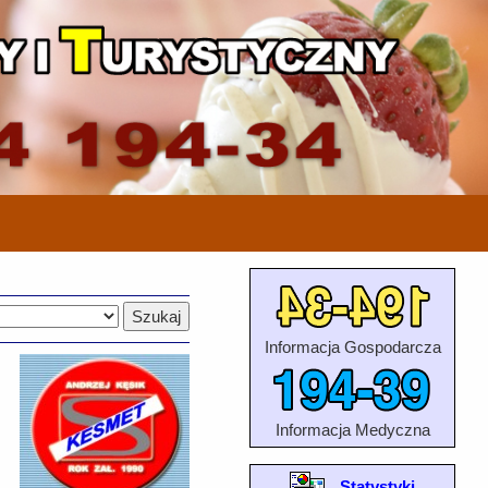
Informacja Gospodarcza
Informacja Medyczna
Statystyki