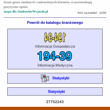
liczne grono zaufanych i zadowolonych klientów, co potwierdzają
pozytywne opinie.
mapa dla StudenckieWyjazdy.pl
Ilość wyświetleń : 11256
Powrót do katalogu branżowego
Informacja Gospodarcza
Informacja Medyczna
Statystyki
Statystyki
27752243