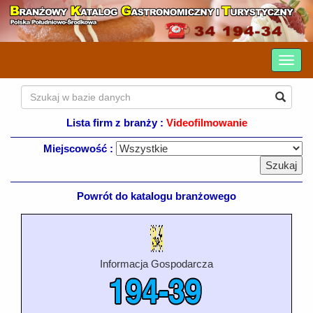
Lista firm z branży :
Videofilmowanie
Miejscowość :
Powrót do katalogu branżowego
Informacja Gospodarcza