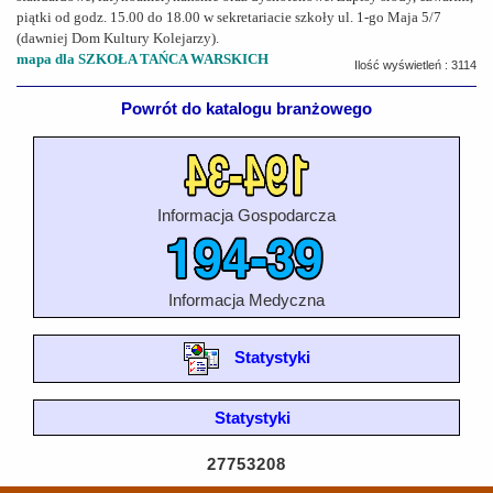
piątki od godz. 15.00 do 18.00 w sekretariacie szkoły ul. 1-go Maja 5/7
(dawniej Dom Kultury Kolejarzy).
mapa dla SZKOŁA TAŃCA WARSKICH
Ilość wyświetleń : 3114
Powrót do katalogu branżowego
Informacja Gospodarcza
Informacja Medyczna
Statystyki
Statystyki
27753208