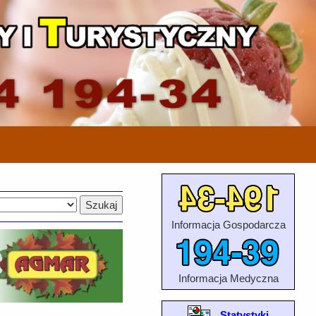
Informacja Gospodarcza
Informacja Medyczna
Statystyki