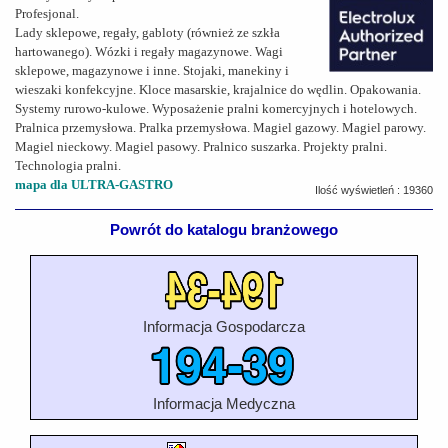
Profesjonal.
Lady sklepowe, regały, gabloty (również ze szkła
hartowanego). Wózki i regały magazynowe. Wagi
sklepowe, magazynowe i inne. Stojaki, manekiny i
wieszaki konfekcyjne. Kloce masarskie, krajalnice do wędlin. Opakowania.
Systemy rurowo-kulowe. Wyposażenie pralni komercyjnych i hotelowych.
Pralnica przemysłowa. Pralka przemysłowa. Magiel gazowy. Magiel parowy.
Magiel nieckowy. Magiel pasowy. Pralnico suszarka. Projekty pralni.
Technologia pralni.
mapa dla ULTRA-GASTRO
Ilość wyświetleń : 19360
Powrót do katalogu branżowego
Informacja Gospodarcza
Informacja Medyczna