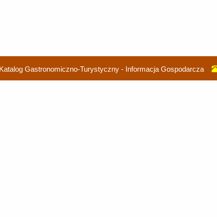
Katalog Gastronomiczno-Turystyczny - Informacja Gospodarcza