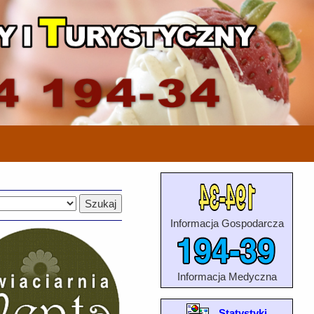
Informacja Gospodarcza
Informacja Medyczna
Statystyki