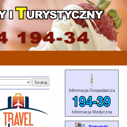
Informacja Gospodarcza
Informacja Medyczna
Statystyki