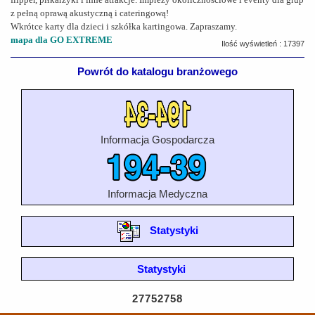
z pełną oprawą akustyczną i cateringową!
Wkrótce karty dla dzieci i szkółka kartingowa. Zapraszamy.
mapa dla GO EXTREME
Ilość wyświetleń : 17397
Powrót do katalogu branżowego
Informacja Gospodarcza
Informacja Medyczna
Statystyki
Statystyki
27752758