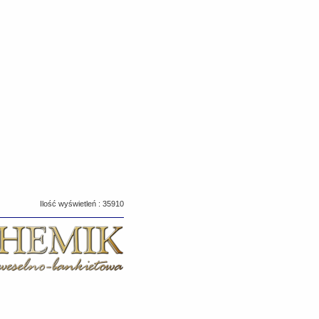
Ilość wyświetleń : 35910