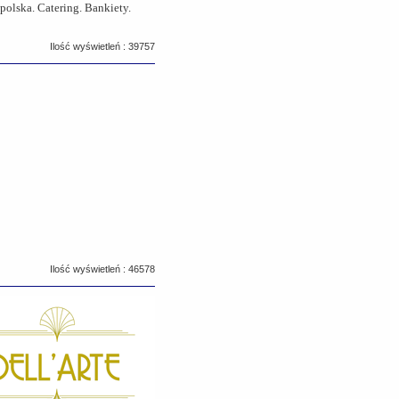
polska. Catering. Bankiety.
Ilość wyświetleń : 39757
Ilość wyświetleń : 46578